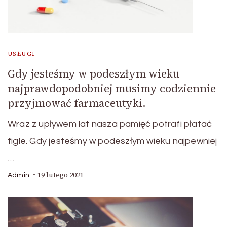
USŁUGI
Gdy jesteśmy w podeszłym wieku
najprawdopodobniej musimy codziennie
przyjmować farmaceutyki.
Wraz z upływem lat nasza pamięć potrafi płatać
figle. Gdy jesteśmy w podeszłym wieku najpewniej
…
19 lutego 2021
Admin