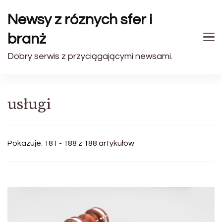
Newsy z róznych sfer i
branż
Dobry serwis z przyciągającymi newsami.
usługi
Pokazuje: 181 - 188 z 188 artykułów