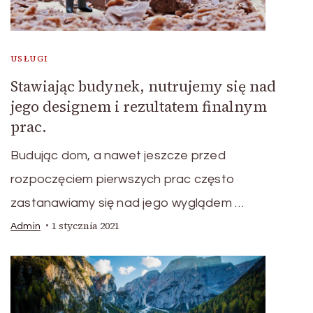
USŁUGI
Stawiając budynek, nutrujemy się nad
jego designem i rezultatem finalnym
prac.
Budując dom, a nawet jeszcze przed
rozpoczęciem pierwszych prac często
zastanawiamy się nad jego wyglądem …
1 stycznia 2021
Admin