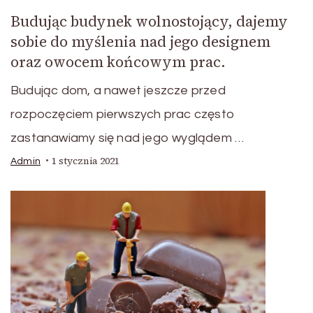
Budując budynek wolnostojący, dajemy
sobie do myślenia nad jego designem
oraz owocem końcowym prac.
Budując dom, a nawet jeszcze przed
rozpoczęciem pierwszych prac często
zastanawiamy się nad jego wyglądem …
1 stycznia 2021
Admin