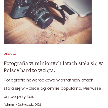
USŁUGI
Fotografia w minionych latach stała się w
Polsce bardzo wzięta.
Fotografia noworodkowa w ostatnich latach
stała się w Polsce ogromnie popularna. Pierwsze
dni po przyjściu …
2 stycznia 2021
Admin