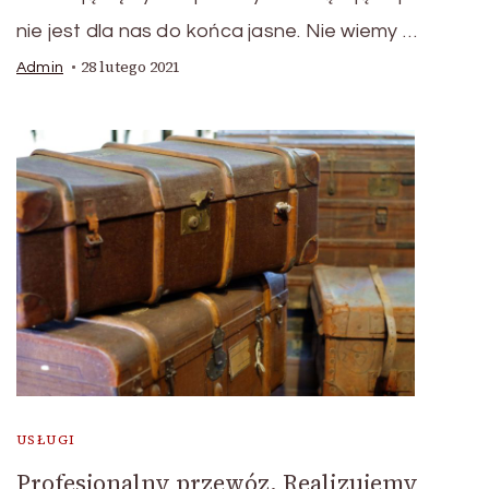
nie jest dla nas do końca jasne. Nie wiemy …
28 lutego 2021
Admin
USŁUGI
Profesjonalny przewóz. Realizujemy