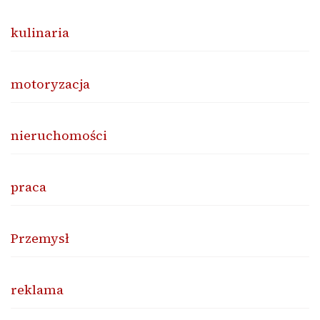
kulinaria
motoryzacja
nieruchomości
praca
Przemysł
reklama