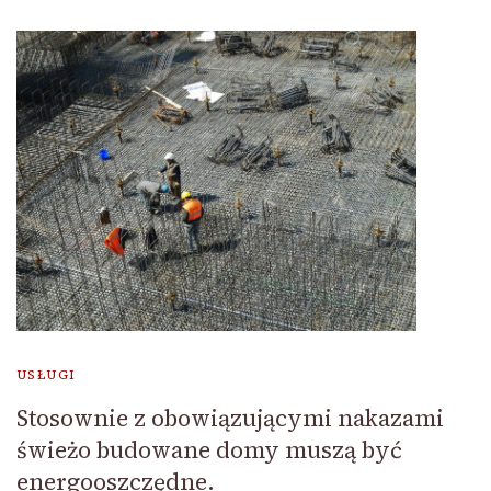
USŁUGI
Stosownie z obowiązującymi nakazami
świeżo budowane domy muszą być
energooszczędne.