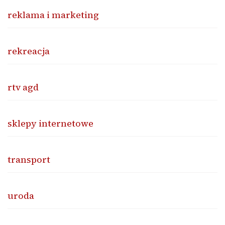
reklama i marketing
rekreacja
rtv agd
sklepy internetowe
transport
uroda