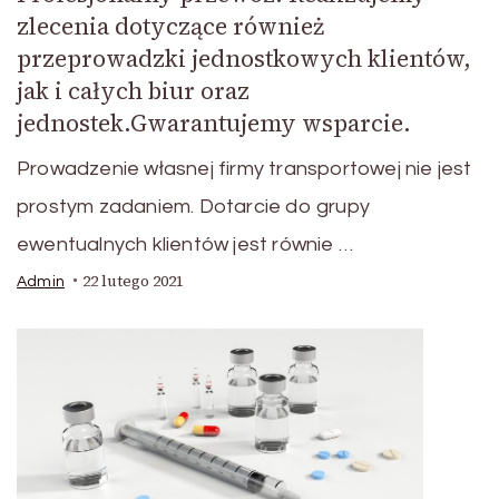
zlecenia dotyczące również
przeprowadzki jednostkowych klientów,
jak i całych biur oraz
jednostek.Gwarantujemy wsparcie.
Prowadzenie własnej firmy transportowej nie jest
prostym zadaniem. Dotarcie do grupy
ewentualnych klientów jest równie …
22 lutego 2021
Admin