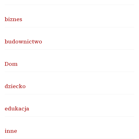
biznes
budownictwo
Dom
dziecko
edukacja
inne