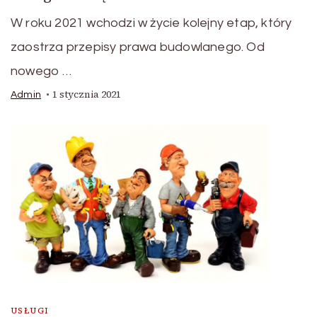
W roku 2021 wchodzi w życie kolejny etap, który
zaostrza przepisy prawa budowlanego. Od
nowego …
1 stycznia 2021
Admin
USŁUGI