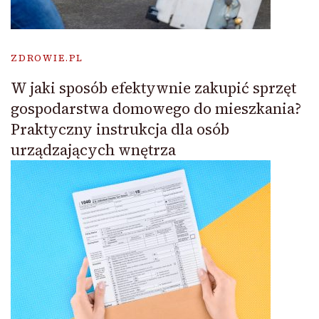
ZDROWIE.PL
W jaki sposób efektywnie zakupić sprzęt
gospodarstwa domowego do mieszkania?
Praktyczny instrukcja dla osób
urządzających wnętrza