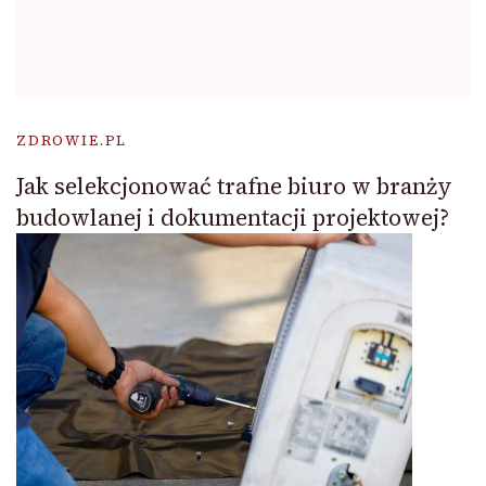
ZDROWIE.PL
Jak selekcjonować trafne biuro w branży
budowlanej i dokumentacji projektowej?