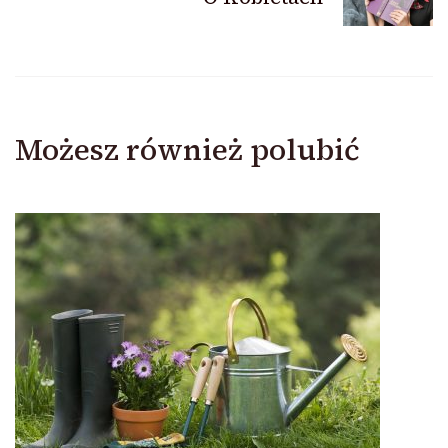
Możesz również polubić