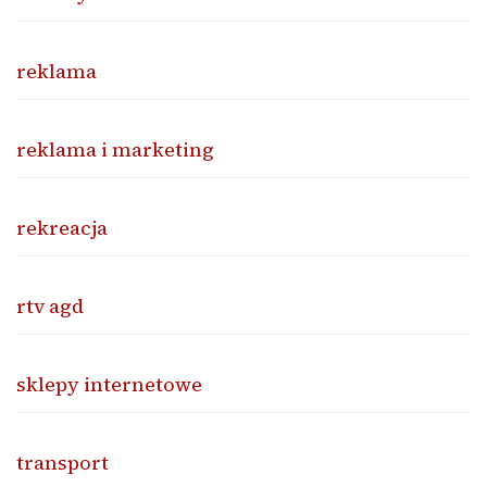
reklama
reklama i marketing
rekreacja
rtv agd
sklepy internetowe
transport