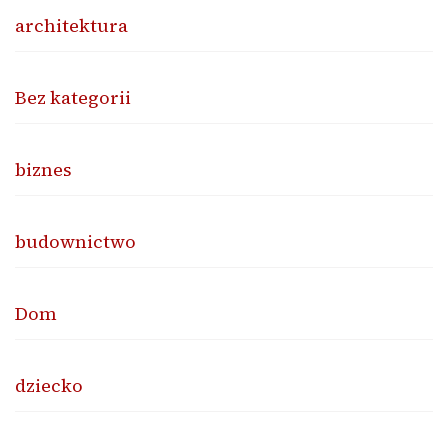
architektura
Bez kategorii
biznes
budownictwo
Dom
dziecko