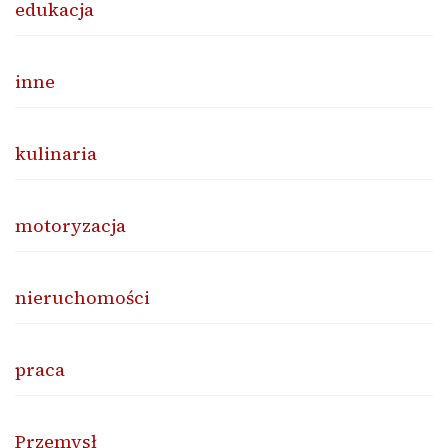
edukacja
inne
kulinaria
motoryzacja
nieruchomości
praca
Przemysł