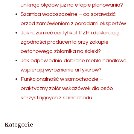
uniknąć błędów już na etapie planowania?
Szamba wodoszczelne – co sprawdzić
przed zamówieniem z poradami ekspertów
Jak rozumieć certyfikat PZH i deklaracją
zgodności producenta przy zakupie
betonowego zbiornika na ścieki?
Jak odpowiednio dobrane meble handlowe
wspierają wyróżnienie artykułów?
Funkcjonalność w samochodzie –
praktyczny zbiór wskazówek dla osób
korzystających z samochodu
Kategorie