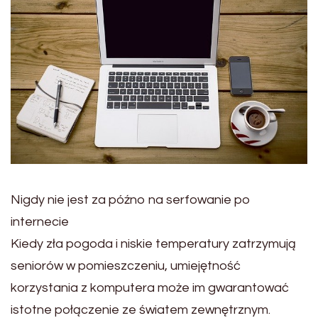
Nigdy nie jest za późno na serfowanie po
internecie
Kiedy zła pogoda i niskie temperatury zatrzymują
seniorów w pomieszczeniu, umiejętność
korzystania z komputera może im gwarantować
istotne połączenie ze światem zewnętrznym.