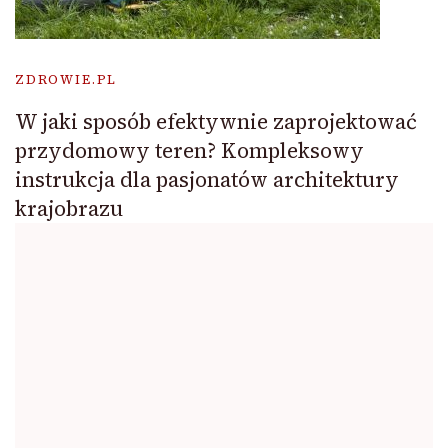
ZDROWIE.PL
W jaki sposób efektywnie zaprojektować
przydomowy teren? Kompleksowy
instrukcja dla pasjonatów architektury
krajobrazu