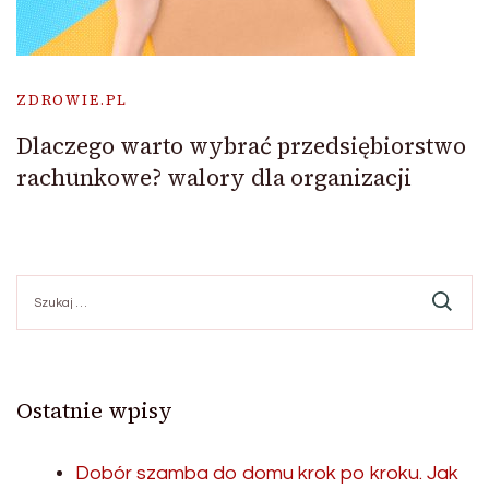
ZDROWIE.PL
Dlaczego warto wybrać przedsiębiorstwo
rachunkowe? walory dla organizacji
Szukaj:
Ostatnie wpisy
Dobór szamba do domu krok po kroku. Jak