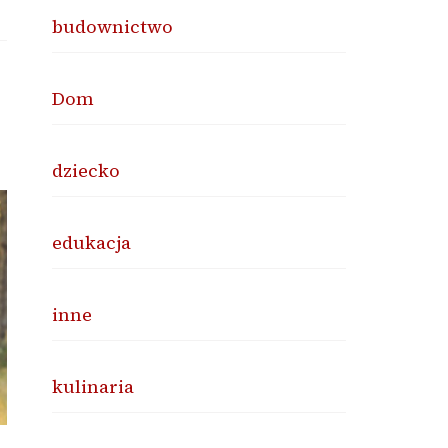
budownictwo
Dom
dziecko
edukacja
inne
kulinaria