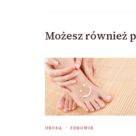
Możesz również p
URODA
ZDROWIE