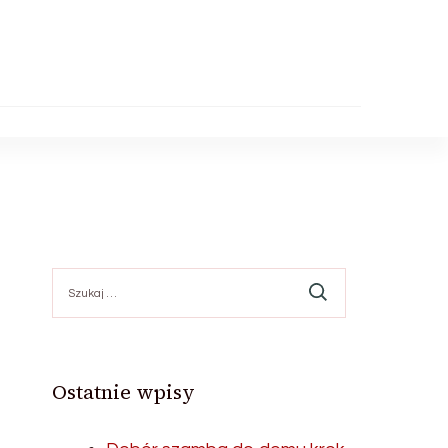
Szukaj:
Ostatnie wpisy