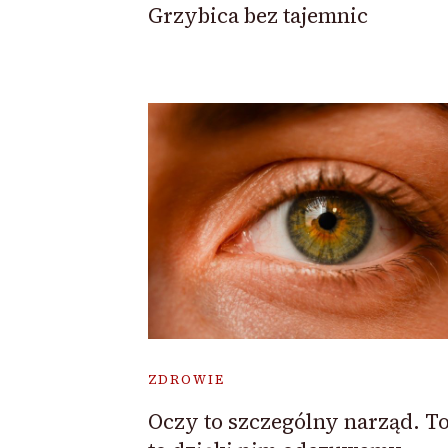
Grzybica bez tajemnic
ZDROWIE
Oczy to szczególny narząd. To