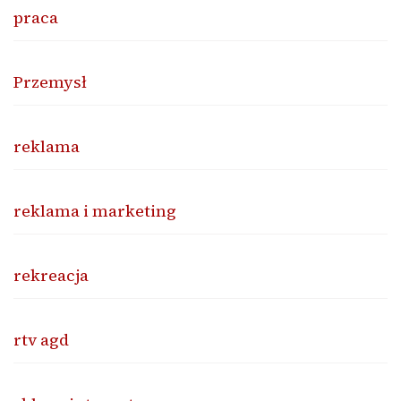
praca
Przemysł
reklama
reklama i marketing
rekreacja
rtv agd