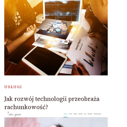
USŁUGI
Jak rozwój technologii przeobraża
rachunkowość?