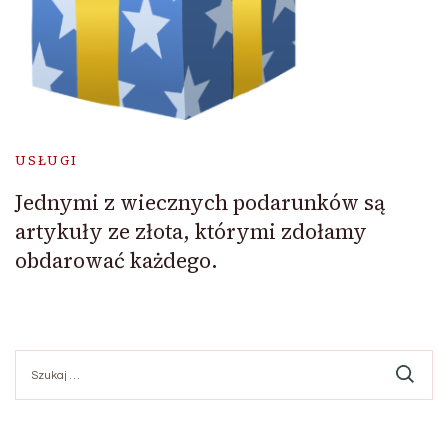
USŁUGI
Jednymi z wiecznych podarunków są
artykuły ze złota, którymi zdołamy
obdarować każdego.
Szukaj: