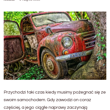
Przychodzi taki czas kiedy musimy pożegnać się ze
swoim samochodem. Gdy zawodzi on coraz
częściej, a jego ciągłe naprawy zaczynają