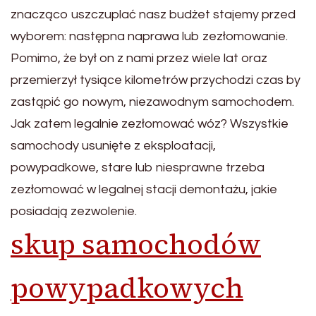
znacząco uszczuplać nasz budżet stajemy przed
wyborem: następna naprawa lub zezłomowanie.
Pomimo, że był on z nami przez wiele lat oraz
przemierzył tysiące kilometrów przychodzi czas by
zastąpić go nowym, niezawodnym samochodem.
Jak zatem legalnie zezłomować wóz? Wszystkie
samochody usunięte z eksploatacji,
powypadkowe, stare lub niesprawne trzeba
zezłomować w legalnej stacji demontażu, jakie
posiadają zezwolenie.
skup samochodów
powypadkowych