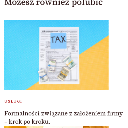
Możesz również polubić
USŁUGI
Formalności związane z założeniem firmy
– krok po kroku.