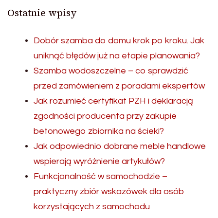
Ostatnie wpisy
Dobór szamba do domu krok po kroku. Jak
uniknąć błędów już na etapie planowania?
Szamba wodoszczelne – co sprawdzić
przed zamówieniem z poradami ekspertów
Jak rozumieć certyfikat PZH i deklaracją
zgodności producenta przy zakupie
betonowego zbiornika na ścieki?
Jak odpowiednio dobrane meble handlowe
wspierają wyróżnienie artykułów?
Funkcjonalność w samochodzie –
praktyczny zbiór wskazówek dla osób
korzystających z samochodu