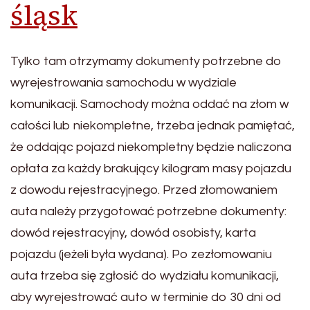
śląsk
Tylko tam otrzymamy dokumenty potrzebne do
wyrejestrowania samochodu w wydziale
komunikacji. Samochody można oddać na złom w
całości lub niekompletne, trzeba jednak pamiętać,
że oddając pojazd niekompletny będzie naliczona
opłata za każdy brakujący kilogram masy pojazdu
z dowodu rejestracyjnego. Przed złomowaniem
auta należy przygotować potrzebne dokumenty:
dowód rejestracyjny, dowód osobisty, karta
pojazdu (jeżeli była wydana). Po zezłomowaniu
auta trzeba się zgłosić do wydziału komunikacji,
aby wyrejestrować auto w terminie do 30 dni od