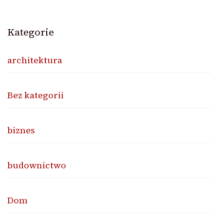
Kategorie
architektura
Bez kategorii
biznes
budownictwo
Dom