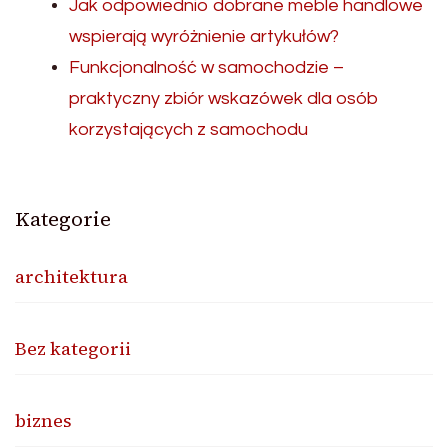
Jak odpowiednio dobrane meble handlowe
wspierają wyróżnienie artykułów?
Funkcjonalność w samochodzie –
praktyczny zbiór wskazówek dla osób
korzystających z samochodu
Kategorie
architektura
Bez kategorii
biznes