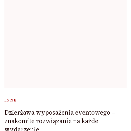
INNE
Dzierżawa wyposażenia eventowego –
znakomite rozwiązanie na każde
wydarzenie