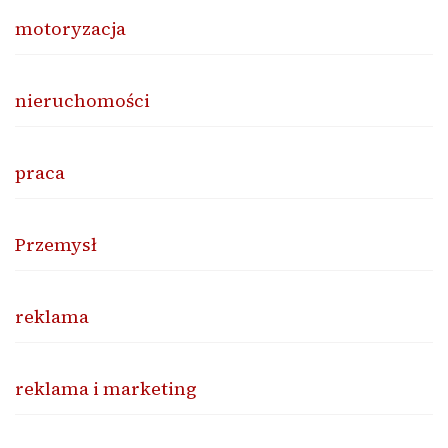
motoryzacja
nieruchomości
praca
Przemysł
reklama
reklama i marketing