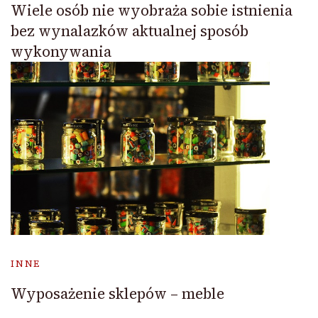
Wiele osób nie wyobraża sobie istnienia
bez wynalazków aktualnej sposób
wykonywania
INNE
Wyposażenie sklepów – meble