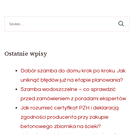
Szukaj:
Ostatnie wpisy
Dobór szamba do domu krok po kroku. Jak
uniknąć błędów już na etapie planowania?
Szamba wodoszczelne – co sprawdzić
przed zamówieniem z poradami ekspertów
Jak rozumieć certyfikat PZH i deklaracją
zgodności producenta przy zakupie
betonowego zbiornika na ścieki?