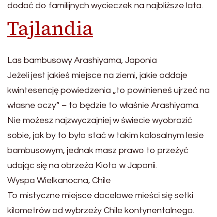
dodać do familijnych wycieczek na najbliższe lata.
Tajlandia
Las bambusowy Arashiyama, Japonia
Jeżeli jest jakieś miejsce na ziemi, jakie oddaje
kwintesencję powiedzenia „to powinieneś ujrzeć na
własne oczy” – to będzie to właśnie Arashiyama.
Nie możesz najzwyczajniej w świecie wyobrazić
sobie, jak by to było stać w takim kolosalnym lesie
bambusowym, jednak masz prawo to przeżyć
udając się na obrzeża Kioto w Japonii.
Wyspa Wielkanocna, Chile
To mistyczne miejsce docelowe mieści się setki
kilometrów od wybrzeży Chile kontynentalnego.