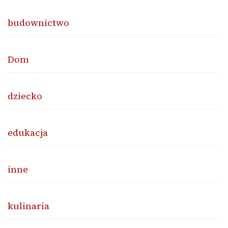
budownictwo
Dom
dziecko
edukacja
inne
kulinaria