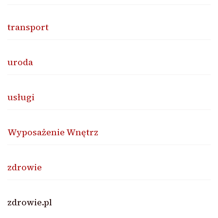
transport
uroda
usługi
Wyposażenie Wnętrz
zdrowie
zdrowie.pl