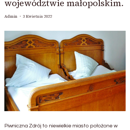
województwie małopolskim.
Admin
3 Kwietnia 2022
Piwniczna Zdrój to niewielkie miasto położone w