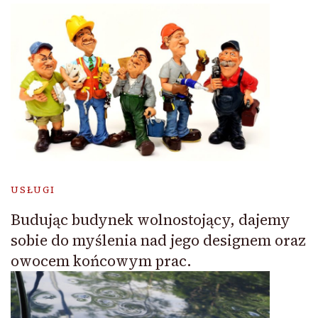
USŁUGI
Budując budynek wolnostojący, dajemy
sobie do myślenia nad jego designem oraz
owocem końcowym prac.