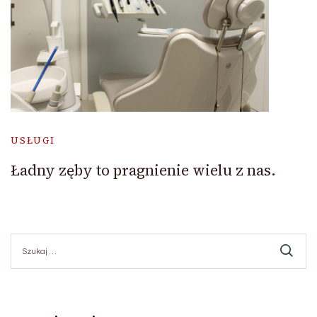
USŁUGI
Ładny zęby to pragnienie wielu z nas.
Szukaj: