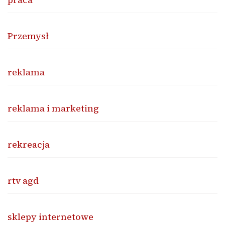
Przemysł
reklama
reklama i marketing
rekreacja
rtv agd
sklepy internetowe