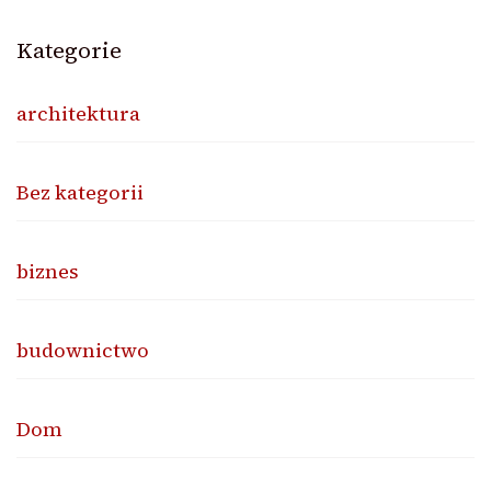
Kategorie
architektura
Bez kategorii
biznes
budownictwo
Dom