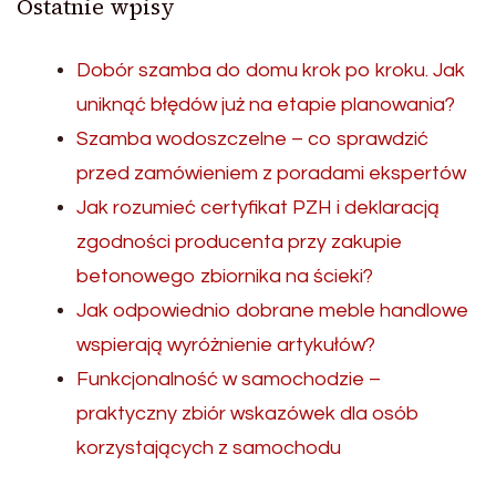
Ostatnie wpisy
Dobór szamba do domu krok po kroku. Jak
uniknąć błędów już na etapie planowania?
Szamba wodoszczelne – co sprawdzić
przed zamówieniem z poradami ekspertów
Jak rozumieć certyfikat PZH i deklaracją
zgodności producenta przy zakupie
betonowego zbiornika na ścieki?
Jak odpowiednio dobrane meble handlowe
wspierają wyróżnienie artykułów?
Funkcjonalność w samochodzie –
praktyczny zbiór wskazówek dla osób
korzystających z samochodu