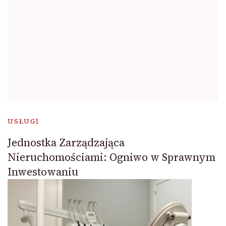
USŁUGI
Jednostka Zarządzająca
Nieruchomościami: Ogniwo w Sprawnym
Inwestowaniu