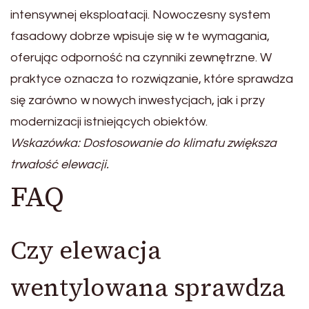
intensywnej eksploatacji. Nowoczesny system
fasadowy dobrze wpisuje się w te wymagania,
oferując odporność na czynniki zewnętrzne. W
praktyce oznacza to rozwiązanie, które sprawdza
się zarówno w nowych inwestycjach, jak i przy
modernizacji istniejących obiektów.
Wskazówka: Dostosowanie do klimatu zwiększa
trwałość elewacji.
FAQ
Czy elewacja
wentylowana sprawdza