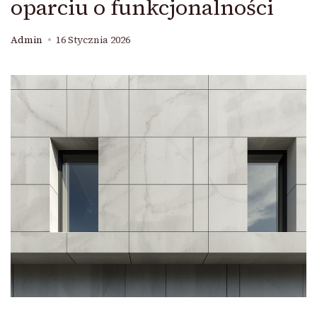
oparciu o funkcjonalności
Admin
16 Stycznia 2026