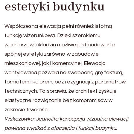
estetyki budynku
Współczesna elewacja pełni również istotną
funkcję wizerunkową. Dzięki szerokiemu
wachlarzowi okładzin możliwe jest budowanie
spójnej estetyki zarówno w zabudowie
mieszkaniowej, jak i komercyjnej. Elewacja
wentylowana pozwala na swobodną grę fakturą,
formatem i kolorem, bez rezygnacji z parametrów
technicznych. To sprawia, że architekt zyskuje
elastyczne rozwiązanie bez kompromisów w
zakresie trwałości.
Wskazówka: Jednolita koncepcja wizualna elewacji
powinna wynikać z otoczenia i funkcji budynku.