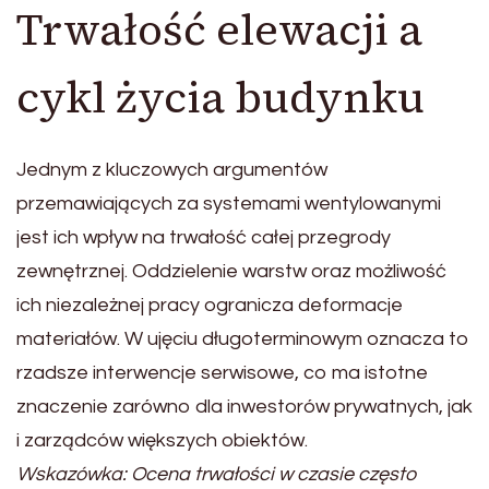
Trwałość elewacji a
cykl życia budynku
Jednym z kluczowych argumentów
przemawiających za systemami wentylowanymi
jest ich wpływ na trwałość całej przegrody
zewnętrznej. Oddzielenie warstw oraz możliwość
ich niezależnej pracy ogranicza deformacje
materiałów. W ujęciu długoterminowym oznacza to
rzadsze interwencje serwisowe, co ma istotne
znaczenie zarówno dla inwestorów prywatnych, jak
i zarządców większych obiektów.
Wskazówka: Ocena trwałości w czasie często