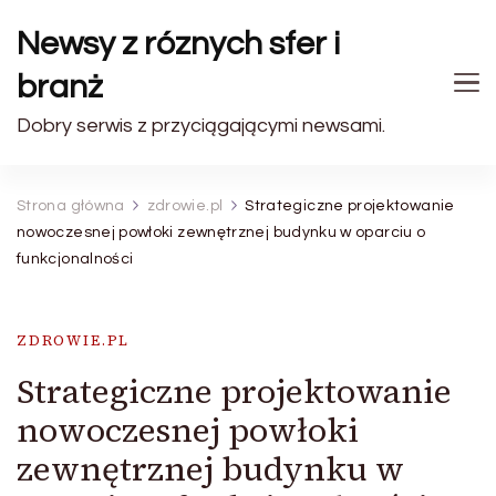
Newsy z róznych sfer i
branż
Dobry serwis z przyciągającymi newsami.
Strona główna
zdrowie.pl
Strategiczne projektowanie
nowoczesnej powłoki zewnętrznej budynku w oparciu o
funkcjonalności
ZDROWIE.PL
Strategiczne projektowanie
nowoczesnej powłoki
zewnętrznej budynku w