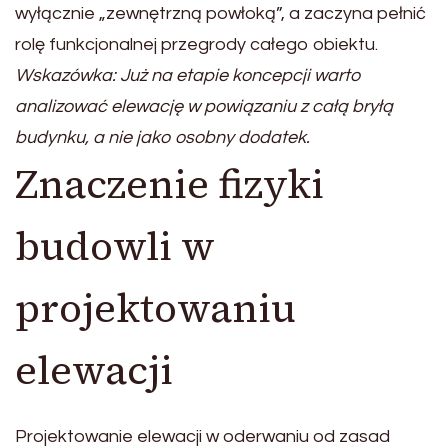
wyłącznie „zewnętrzną powłoką”, a zaczyna pełnić
rolę funkcjonalnej przegrody całego obiektu.
Wskazówka: Już na etapie koncepcji warto
analizować elewację w powiązaniu z całą bryłą
budynku, a nie jako osobny dodatek.
Znaczenie fizyki
budowli w
projektowaniu
elewacji
Projektowanie elewacji w oderwaniu od zasad