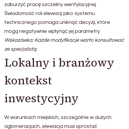
zaburzyć pracę szczeliny wentylacyjnej.
Świadomość roli elewacji jako systemu
technicznego pomaga uniknąć decyzji, które
mogą negatywnie wpłynąć jej parametry.
Wskazówka: Każde modyfikacje warto konsultować
ze specjalistą.
Lokalny i branżowy
kontekst
inwestycyjny
W warunkach miejskich, szczególnie w dużych
aglomeracjach, elewacja musi sprostać