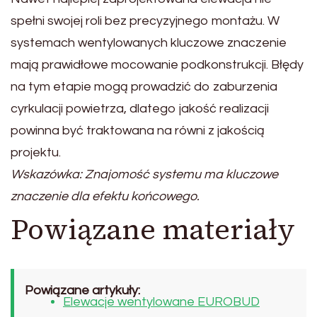
spełni swojej roli bez precyzyjnego montażu. W
systemach wentylowanych kluczowe znaczenie
mają prawidłowe mocowanie podkonstrukcji. Błędy
na tym etapie mogą prowadzić do zaburzenia
cyrkulacji powietrza, dlatego jakość realizacji
powinna być traktowana na równi z jakością
projektu.
Wskazówka: Znajomość systemu ma kluczowe
znaczenie dla efektu końcowego.
Powiązane materiały
Powiązane artykuły:
Elewacje wentylowane EUROBUD