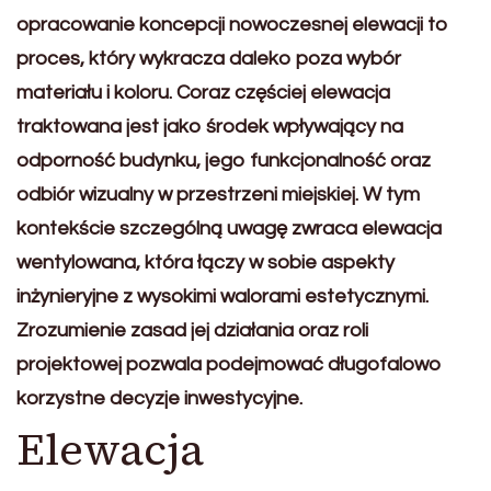
opracowanie koncepcji nowoczesnej elewacji to
proces, który wykracza daleko poza wybór
materiału i koloru. Coraz częściej elewacja
traktowana jest jako środek wpływający na
odporność budynku, jego funkcjonalność oraz
odbiór wizualny w przestrzeni miejskiej. W tym
kontekście szczególną uwagę zwraca elewacja
wentylowana, która łączy w sobie aspekty
inżynieryjne z wysokimi walorami estetycznymi.
Zrozumienie zasad jej działania oraz roli
projektowej pozwala podejmować długofalowo
korzystne decyzje inwestycyjne.
Elewacja