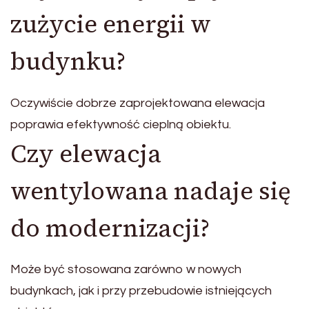
zużycie energii w
budynku?
Oczywiście dobrze zaprojektowana elewacja
poprawia efektywność cieplną obiektu.
Czy elewacja
wentylowana nadaje się
do modernizacji?
Może być stosowana zarówno w nowych
budynkach, jak i przy przebudowie istniejących