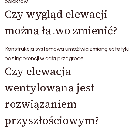
obiektów.
Czy wygląd elewacji
można łatwo zmienić?
Konstrukcja systemowa umożliwia zmianę estetyki
bez ingerencji w całą przegrodę.
Czy elewacja
wentylowana jest
rozwiązaniem
przyszłościowym?