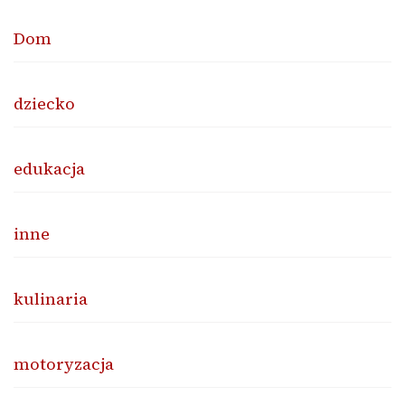
Dom
dziecko
edukacja
inne
kulinaria
motoryzacja