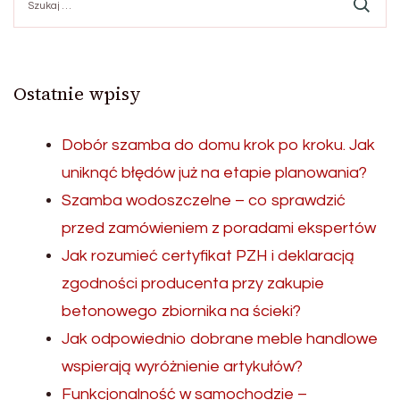
Ostatnie wpisy
Dobór szamba do domu krok po kroku. Jak
uniknąć błędów już na etapie planowania?
Szamba wodoszczelne – co sprawdzić
przed zamówieniem z poradami ekspertów
Jak rozumieć certyfikat PZH i deklaracją
zgodności producenta przy zakupie
betonowego zbiornika na ścieki?
Jak odpowiednio dobrane meble handlowe
wspierają wyróżnienie artykułów?
Funkcjonalność w samochodzie –