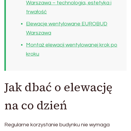
Warszawa – technologia, estetyka i
trwałość
Elewacje wentylowane EUROBUD
Warszawa
Montaż elewacji wentylowanej krok po
kroku
Jak dbać o elewację
na co dzień
Regularne korzystanie budynku nie wymaga