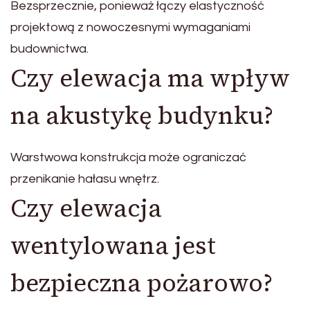
Bezsprzecznie, ponieważ łączy elastyczność
projektową z nowoczesnymi wymaganiami
budownictwa.
Czy elewacja ma wpływ
na akustykę budynku?
Warstwowa konstrukcja może ograniczać
przenikanie hałasu wnętrz.
Czy elewacja
wentylowana jest
bezpieczna pożarowo?