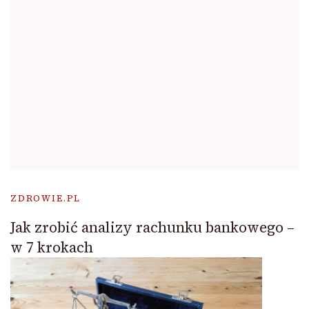
ZDROWIE.PL
Jak zrobić analizy rachunku bankowego –
w 7 krokach