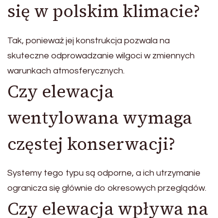
się w polskim klimacie?
Tak, ponieważ jej konstrukcja pozwala na
skuteczne odprowadzanie wilgoci w zmiennych
warunkach atmosferycznych.
Czy elewacja
wentylowana wymaga
częstej konserwacji?
Systemy tego typu są odporne, a ich utrzymanie
ogranicza się głównie do okresowych przeglądów.
Czy elewacja wpływa na