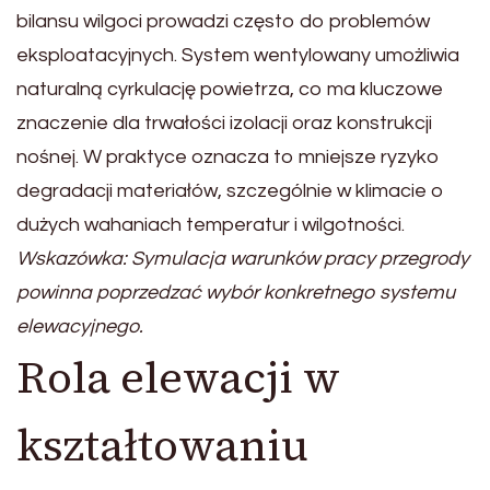
bilansu wilgoci prowadzi często do problemów
eksploatacyjnych. System wentylowany umożliwia
naturalną cyrkulację powietrza, co ma kluczowe
znaczenie dla trwałości izolacji oraz konstrukcji
nośnej. W praktyce oznacza to mniejsze ryzyko
degradacji materiałów, szczególnie w klimacie o
dużych wahaniach temperatur i wilgotności.
Wskazówka: Symulacja warunków pracy przegrody
powinna poprzedzać wybór konkretnego systemu
elewacyjnego.
Rola elewacji w
kształtowaniu