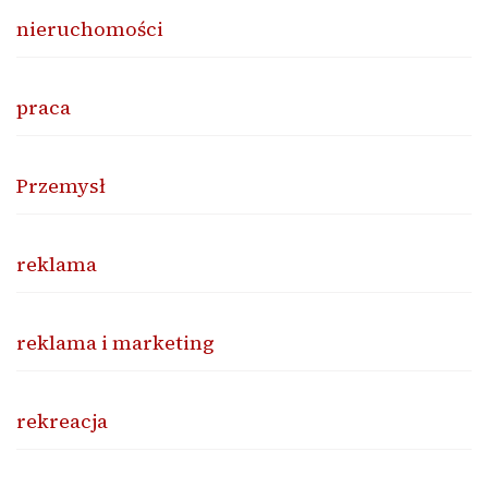
nieruchomości
praca
Przemysł
reklama
reklama i marketing
rekreacja