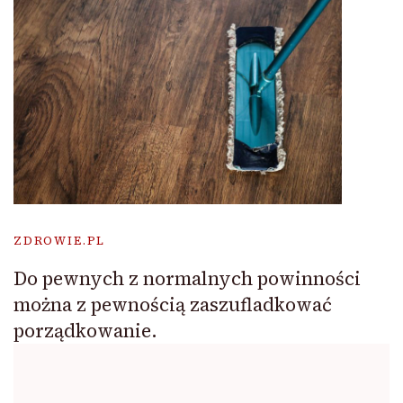
ZDROWIE.PL
Do pewnych z normalnych powinności
można z pewnością zaszufladkować
porządkowanie.