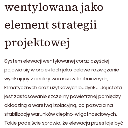
wentylowana jako
element strategii
projektowej
System elewacji wentylowanej coraz częściej
pojawia się w projektach jako celowe rozwiązanie
wynikający z analizy warunków technicznych,
klimatycznych oraz użytkowych budynku. Jej istotą
jest zastosowanie szczeliny powietrznej pomiędzy
okładziną a warstwą izolacyjną, co pozwala na
stabilizację warunków cieplno-wilgotnościowych.
Takie podejście sprawia, że elewacja przestaje być