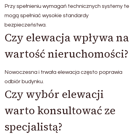
Przy spełnieniu wymagań technicznych systemy te
mogą spełniać wysokie standardy
bezpieczeństwa.
Czy elewacja wpływa na
wartość nieruchomości?
Nowoczesna i trwała elewacja często poprawia
odbiór budynku.
Czy wybór elewacji
warto konsultować ze
specjalistą?