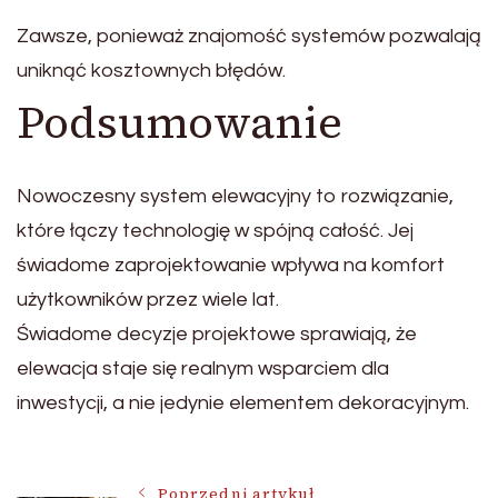
Zawsze, ponieważ znajomość systemów pozwalają
uniknąć kosztownych błędów.
Podsumowanie
Nowoczesny system elewacyjny to rozwiązanie,
które łączy technologię w spójną całość. Jej
świadome zaprojektowanie wpływa na komfort
użytkowników przez wiele lat.
Świadome decyzje projektowe sprawiają, że
elewacja staje się realnym wsparciem dla
inwestycji, a nie jedynie elementem dekoracyjnym.
Poprzedni artykuł