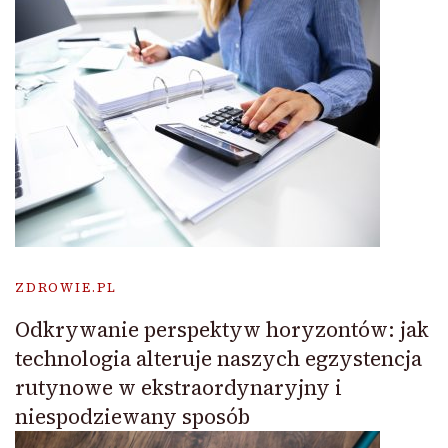
ZDROWIE.PL
Odkrywanie perspektyw horyzontów: jak
technologia alteruje naszych egzystencja
rutynowe w ekstraordynaryjny i
niespodziewany sposób