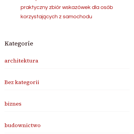
praktyczny zbiór wskazówek dla osób
korzystających z samochodu
Kategorie
architektura
Bez kategorii
biznes
budownictwo