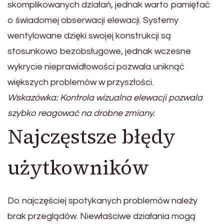
skomplikowanych działań, jednak warto pamiętać
o świadomej obserwacji elewacji. Systemy
wentylowane dzięki swojej konstrukcji są
stosunkowo bezobsługowe, jednak wczesne
wykrycie nieprawidłowości pozwala uniknąć
większych problemów w przyszłości.
Wskazówka: Kontrola wizualna elewacji pozwala
szybko reagować na drobne zmiany.
Najczęstsze błędy
użytkowników
Do najczęściej spotykanych problemów należy
brak przeglądów. Niewłaściwe działania mogą