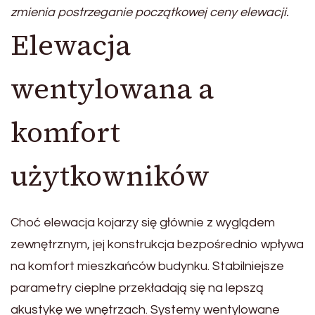
zmienia postrzeganie początkowej ceny elewacji.
Elewacja
wentylowana a
komfort
użytkowników
Choć elewacja kojarzy się głównie z wyglądem
zewnętrznym, jej konstrukcja bezpośrednio wpływa
na komfort mieszkańców budynku. Stabilniejsze
parametry cieplne przekładają się na lepszą
akustykę we wnętrzach. Systemy wentylowane