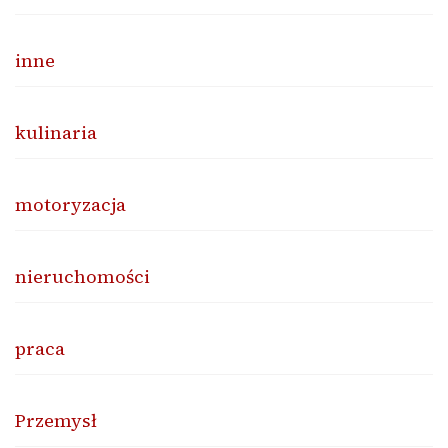
inne
kulinaria
motoryzacja
nieruchomości
praca
Przemysł