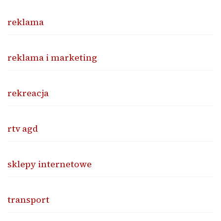
reklama
reklama i marketing
rekreacja
rtv agd
sklepy internetowe
transport