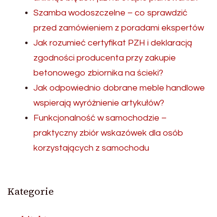
Szamba wodoszczelne – co sprawdzić
przed zamówieniem z poradami ekspertów
Jak rozumieć certyfikat PZH i deklaracją
zgodności producenta przy zakupie
betonowego zbiornika na ścieki?
Jak odpowiednio dobrane meble handlowe
wspierają wyróżnienie artykułów?
Funkcjonalność w samochodzie –
praktyczny zbiór wskazówek dla osób
korzystających z samochodu
Kategorie