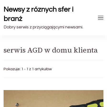
Newsy z róznych sfer i
branż
Dobry serwis z przyciągającymi newsami.
serwis AGD w domu klienta
Pokazuje: 1 - 1 z 1 artykułów