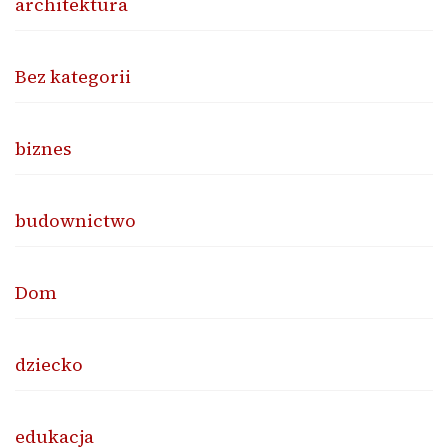
architektura
Bez kategorii
biznes
budownictwo
Dom
dziecko
edukacja