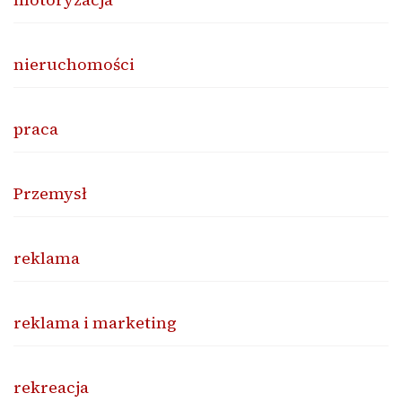
nieruchomości
praca
Przemysł
reklama
reklama i marketing
rekreacja