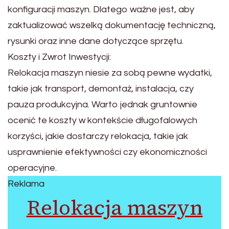
konfiguracji maszyn. Dlatego ważne jest, aby
zaktualizować wszelką dokumentację techniczną,
rysunki oraz inne dane dotyczące sprzętu.
Koszty i Zwrot Inwestycji:
Relokacja maszyn niesie za sobą pewne wydatki,
takie jak transport, demontaż, instalacja, czy
pauza produkcyjna. Warto jednak gruntownie
ocenić te koszty w kontekście długofalowych
korzyści, jakie dostarczy relokacja, takie jak
usprawnienie efektywności czy ekonomiczności
operacyjne.
Reklama
Relokacja maszyn