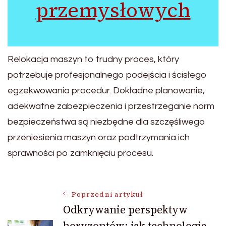
przemysłowych
Relokacja maszyn to trudny proces, który
potrzebuje profesjonalnego podejścia i ścisłego
egzekwowania procedur. Dokładne planowanie,
adekwatne zabezpieczenia i przestrzeganie norm
bezpieczeństwa są niezbędne dla szczęśliwego
przeniesienia maszyn oraz podtrzymania ich
sprawności po zamknięciu procesu.
Nawigacja
Poprzedni artykuł
Odkrywanie perspektyw
horyzontów: jak technologia