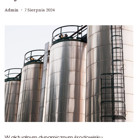
Admin
7 Sierpnia 2024
W aktualnym dynamicznym środowisku