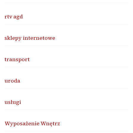
rtv agd
sklepy internetowe
transport
uroda
usługi
Wyposażenie Wnętrz