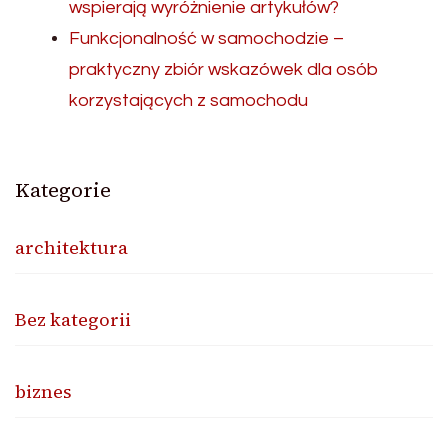
wspierają wyróżnienie artykułów?
Funkcjonalność w samochodzie –
praktyczny zbiór wskazówek dla osób
korzystających z samochodu
Kategorie
architektura
Bez kategorii
biznes