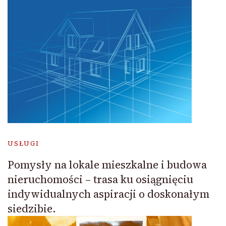
USŁUGI
Pomysły na lokale mieszkalne i budowa
nieruchomości – trasa ku osiągnięciu
indywidualnych aspiracji o doskonałym
siedzibie.