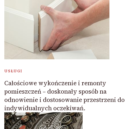
USŁUGI
Całościowe wykończenie i remonty
pomieszczeń – doskonały sposób na
odnowienie i dostosowanie przestrzeni do
indywidualnych oczekiwań.