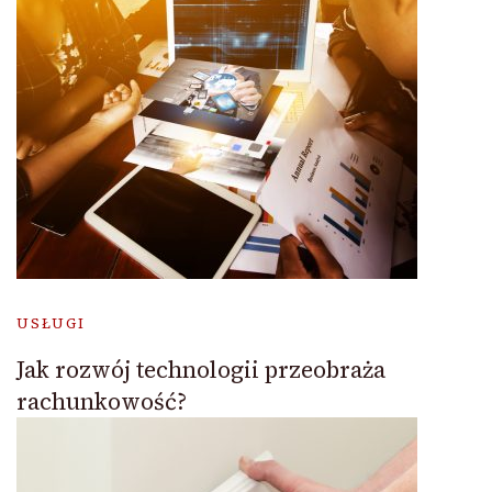
USŁUGI
Jak rozwój technologii przeobraża
rachunkowość?