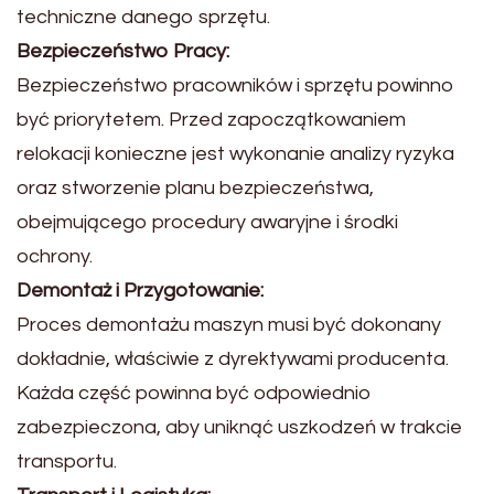
techniczne danego sprzętu.
Bezpieczeństwo Pracy:
Bezpieczeństwo pracowników i sprzętu powinno
być priorytetem. Przed zapoczątkowaniem
relokacji konieczne jest wykonanie analizy ryzyka
oraz stworzenie planu bezpieczeństwa,
obejmującego procedury awaryjne i środki
ochrony.
Demontaż i Przygotowanie:
Proces demontażu maszyn musi być dokonany
dokładnie, właściwie z dyrektywami producenta.
Każda część powinna być odpowiednio
zabezpieczona, aby uniknąć uszkodzeń w trakcie
transportu.