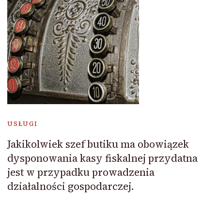
USŁUGI
Jakikolwiek szef butiku ma obowiązek
dysponowania kasy fiskalnej przydatna
jest w przypadku prowadzenia
działalności gospodarczej.