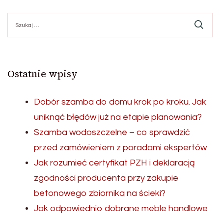
Szukaj:
Ostatnie wpisy
Dobór szamba do domu krok po kroku. Jak
uniknąć błędów już na etapie planowania?
Szamba wodoszczelne – co sprawdzić
przed zamówieniem z poradami ekspertów
Jak rozumieć certyfikat PZH i deklaracją
zgodności producenta przy zakupie
betonowego zbiornika na ścieki?
Jak odpowiednio dobrane meble handlowe