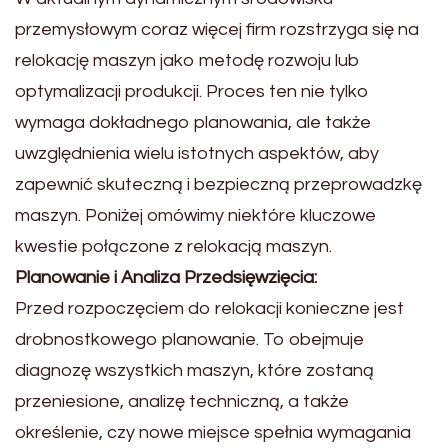
przemysłowym coraz więcej firm rozstrzyga się na
relokację maszyn jako metodę rozwoju lub
optymalizacji produkcji. Proces ten nie tylko
wymaga dokładnego planowania, ale także
uwzględnienia wielu istotnych aspektów, aby
zapewnić skuteczną i bezpieczną przeprowadzkę
maszyn. Poniżej omówimy niektóre kluczowe
kwestie połączone z relokacją maszyn.
Planowanie i Analiza Przedsięwzięcia:
Przed rozpoczęciem do relokacji konieczne jest
drobnostkowego planowanie. To obejmuje
diagnozę wszystkich maszyn, które zostaną
przeniesione, analizę techniczną, a także
określenie, czy nowe miejsce spełnia wymagania