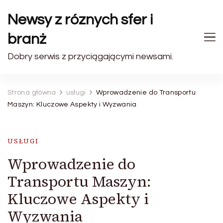
Newsy z róznych sfer i
branż
Dobry serwis z przyciągającymi newsami.
Strona główna
usługi
Wprowadzenie do Transportu
Maszyn: Kluczowe Aspekty i Wyzwania
USŁUGI
Wprowadzenie do
Transportu Maszyn:
Kluczowe Aspekty i
Wyzwania